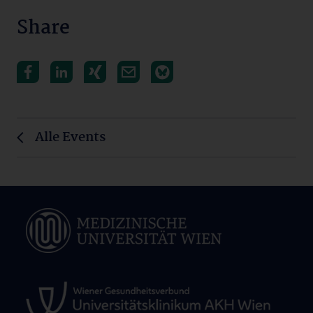
Share
Alle Events