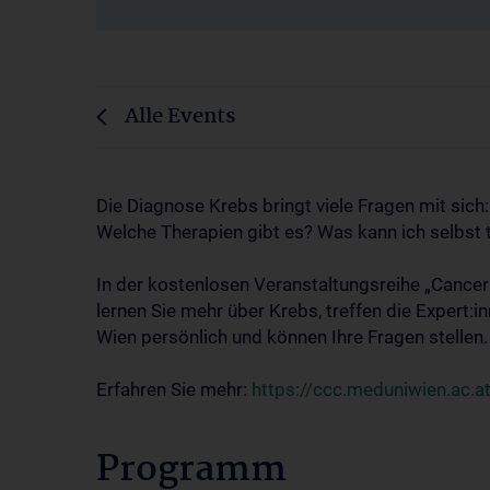
Alle Events
Die Diagnose Krebs bringt viele Fragen mit sich
Welche Therapien gibt es? Was kann ich selbst 
In der kostenlosen Veranstaltungsreihe „Cance
lernen Sie mehr über Krebs, treffen die Expert
Wien persönlich und können Ihre Fragen stellen.
Erfahren Sie mehr:
https://ccc.meduniwien.ac.a
Programm