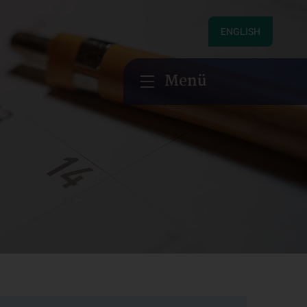
ENGLISH
Menü