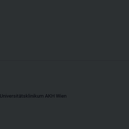
Universitätsklinikum AKH Wien