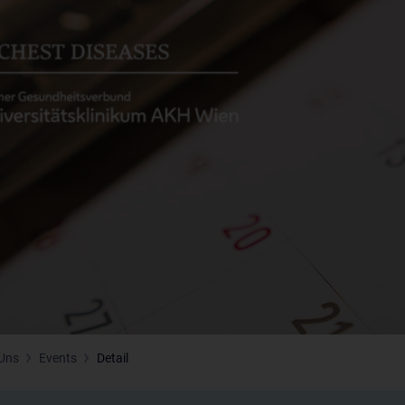
Uns
Events
Detail