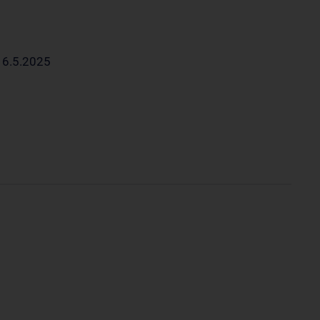
| 6.5.2025