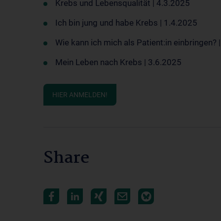
Krebs und Lebensqualität | 4.3.2025
Ich bin jung und habe Krebs | 1.4.2025
Wie kann ich mich als Patient:in einbringen? 
Mein Leben nach Krebs | 3.6.2025
HIER ANMELDEN!
Share