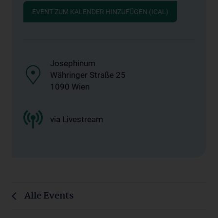
EVENT ZUM KALENDER HINZUFÜGEN (ICAL)
Josephinum
Währinger Straße 25
1090 Wien
via Livestream
Alle Events