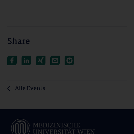
Share
Alle Events