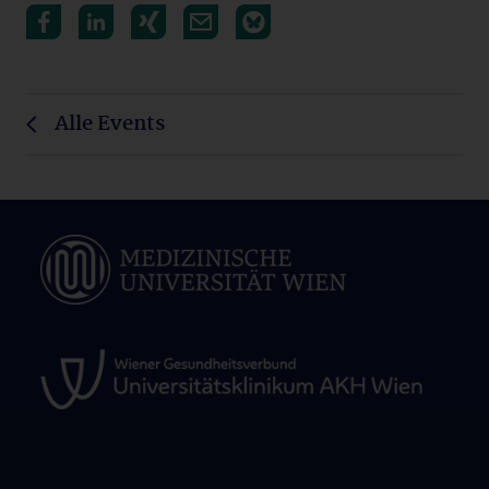
Alle Events