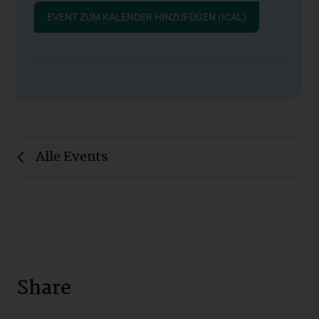
EVENT ZUM KALENDER HINZUFÜGEN (ICAL)
Alle Events
Share