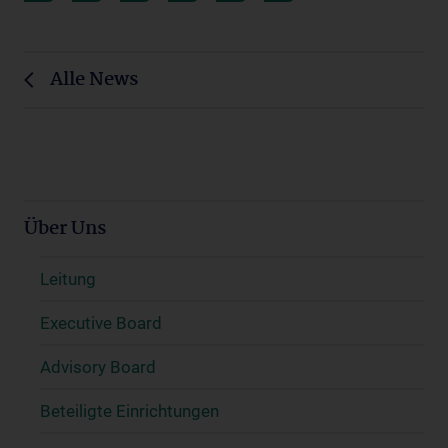
Alle News
Über Uns
Leitung
Executive Board
Advisory Board
Beteiligte Einrichtungen