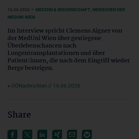
–
,
16.06.2026
MEDIZIN & WISSENSCHAFT
MENSCHEN DER
MEDUNI WIEN
Im Interview spricht Clemens Aigner von
der MedUni Wien über gestiegene
Überlebenschancen nach
Lungentransplantationen und über
Patient:innen, die nach dem Eingriff wieder
Berge besteigen.
»
OÖNachrichten // 16.06.2026
Share