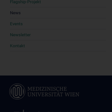
Flagship-Projekt
News
Events
Newsletter
Kontakt