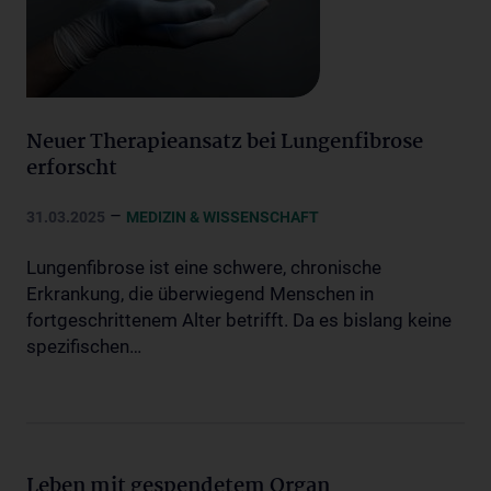
Neuer Therapieansatz bei Lungenfibrose
erforscht
–
31.03.2025
MEDIZIN & WISSENSCHAFT
Lungenfibrose ist eine schwere, chronische
Erkrankung, die überwiegend Menschen in
fortgeschrittenem Alter betrifft. Da es bislang keine
spezifischen…
Leben mit gespendetem Organ