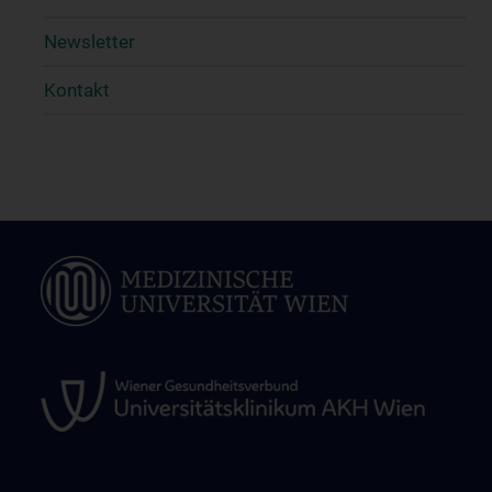
Newsletter
Kontakt