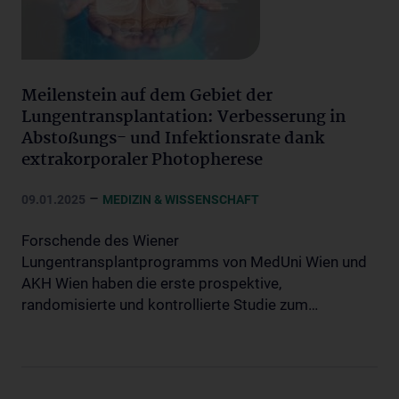
Meilenstein auf dem Gebiet der
Lungentransplantation: Verbesserung in
Abstoßungs- und Infektionsrate dank
extrakorporaler Photopherese
–
09.01.2025
MEDIZIN & WISSENSCHAFT
Forschende des Wiener
Lungentransplantprogramms von MedUni Wien und
AKH Wien haben die erste prospektive,
randomisierte und kontrollierte Studie zum…