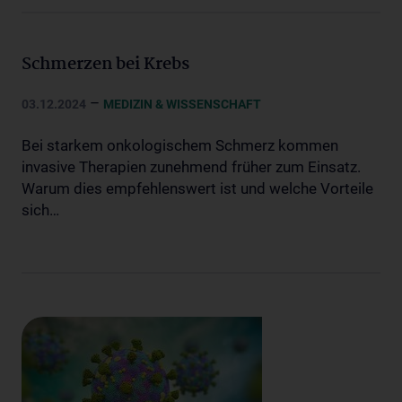
Schmerzen bei Krebs
–
03.12.2024
MEDIZIN & WISSENSCHAFT
Bei starkem onkologischem Schmerz kommen
invasive Therapien zunehmend früher zum Einsatz.
Warum dies empfehlenswert ist und welche Vorteile
sich…