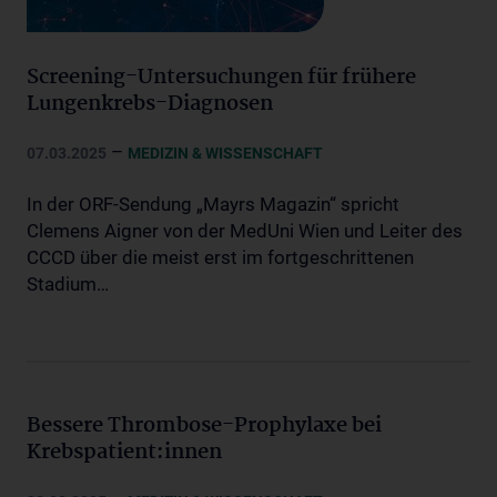
Screening-Untersuchungen für frühere
Lungenkrebs-Diagnosen
–
07.03.2025
MEDIZIN & WISSENSCHAFT
In der ORF-Sendung „Mayrs Magazin“ spricht
Clemens Aigner von der MedUni Wien und Leiter des
CCCD über die meist erst im fortgeschrittenen
Stadium…
Bessere Thrombose-Prophylaxe bei
Krebspatient:innen