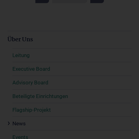
Über Uns
Leitung
Executive Board
Advisory Board
Beteiligte Einrichtungen
Flagship-Projekt
News
Events