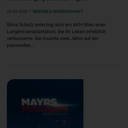
–
25.03.2025
MEDIZIN & WISSENSCHAFT
Silvia Scholz unterzog sich am AKH Wien einer
Lungentransplantation, die ihr Leben erheblich
verbesserte. Sie musste zwei Jahre auf ein
passendes…