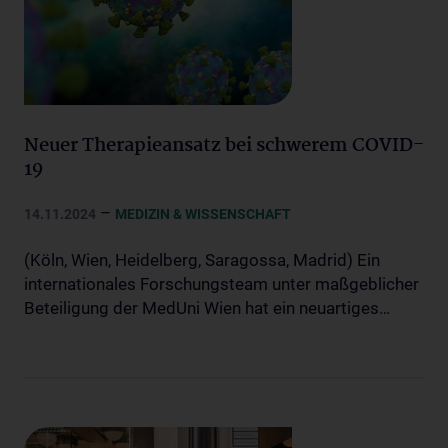
Neuer Therapieansatz bei schwerem COVID-
19
–
14.11.2024
MEDIZIN & WISSENSCHAFT
(Köln, Wien, Heidelberg, Saragossa, Madrid) Ein
internationales Forschungsteam unter maßgeblicher
Beteiligung der MedUni Wien hat ein neuartiges…