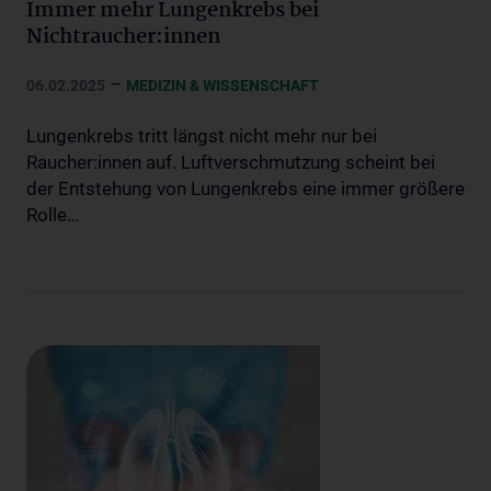
Immer mehr Lungenkrebs bei
Nichtraucher:innen
–
06.02.2025
MEDIZIN & WISSENSCHAFT
Lungenkrebs tritt längst nicht mehr nur bei
Raucher:innen auf. Luftverschmutzung scheint bei
der Entstehung von Lungenkrebs eine immer größere
Rolle…