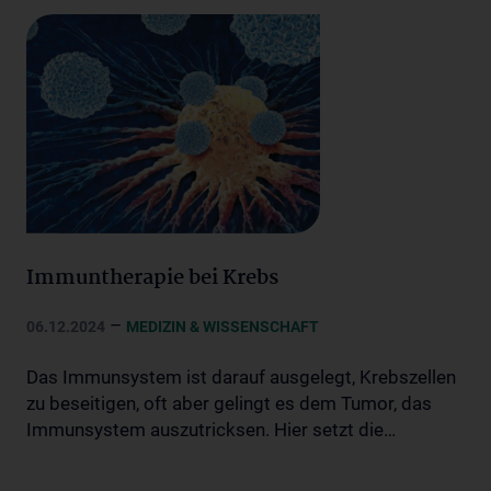
Immuntherapie bei Krebs
–
06.12.2024
MEDIZIN & WISSENSCHAFT
Das Immunsystem ist darauf ausgelegt, Krebszellen
zu beseitigen, oft aber gelingt es dem Tumor, das
Immunsystem auszutricksen. Hier setzt die…