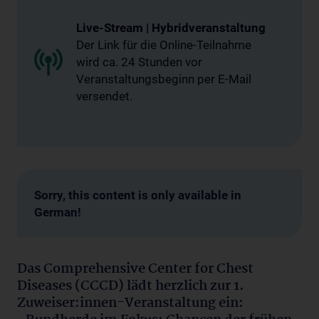
Live-Stream | Hybridveranstaltung
Der Link für die Online-Teilnahme
wird ca. 24 Stunden vor
Veranstaltungsbeginn per E-Mail
versendet.
Sorry, this content is only available in
German!
Das Comprehensive Center for Chest
Diseases (CCCD) lädt herzlich zur 1.
Zuweiser:innen-Veranstaltung ein: