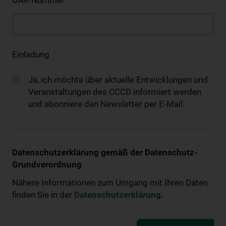
ÖAK-Nummer
Einladung
Ja, ich möchte über aktuelle Entwicklungen und
Veranstaltungen des CCCD informiert werden
und abonniere den Newsletter per E-Mail.
Datenschutzerklärung gemäß der Datenschutz-
Grundverordnung
Nähere Informationen zum Umgang mit Ihren Daten
finden Sie in der
Datenschutzerklärung
.