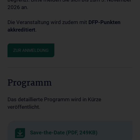
2026 an.
Die Veranstaltung wird zudem mit
DFP-Punkten
akkreditiert
.
ZUR ANMELDUNG
Programm
Das detaillierte Programm wird in Kürze
veröffentlicht.
Save-the-Date (PDF, 249KB)