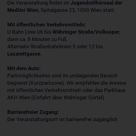
Die Veranstaltung findet im
Jugendstilhörsaal der
MedUni Wien
, Spitalgasse 23, 1090 Wien statt.
Mit öffentlichen Verkehrsmitteln:
U-Bahn Linie U6 bis
Währinger Straße/Volksoper
,
dann ca. 8 Minuten zu Fuß.
Alternativ Straßenbahnlinien 5 oder 12 bis
Lazarettgasse
.
Mit dem Auto:
Parkmöglichkeiten sind im umliegenden Bereich
begrenzt (Kurzparkzone). Wir empfehlen die Anreise
mit öffentlichen Verkehrsmitteln oder das Parkhaus
AKH Wien (Einfahrt über Währinger Gürtel).
Barrierefreier Zugang:
Der Veranstaltungsort ist barrierefrei zugänglich.