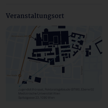
Veranstaltungsort