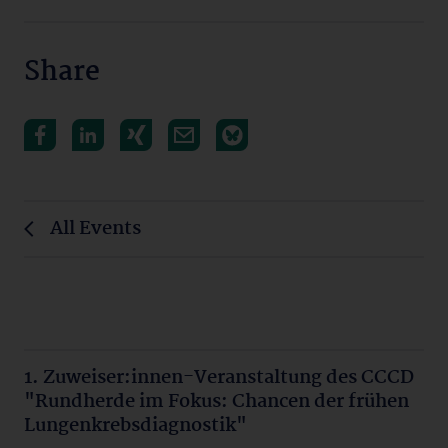
Share
All Events
1. Zuweiser:innen-Veranstaltung des CCCD
"Rundherde im Fokus: Chancen der frühen
Lungenkrebsdiagnostik"