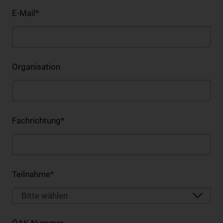
E-Mail
*
Organisation
Fachrichtung
*
Teilnahme
*
Bitte wählen