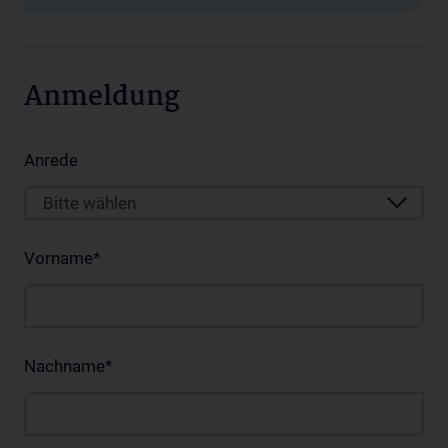
Anmeldung
Anrede
Bitte wählen
Vorname
*
Nachname
*