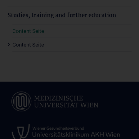
Studies, training and further education
Content Seite
Content Seite